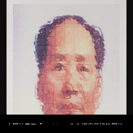
本网站使用「Cookies」为你提供最好的网站