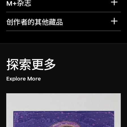
M+杂志
创作者的其他藏品
探索更多
Explore More