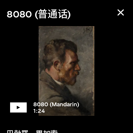
8080 (普通话)
语音导赏资料
库
Audio Guide Archive
随时随地探索语音导赏资料
库，收听策展人、创作人及
8080 (Mandarin)
1:24
受邀嘉宾的介绍，或了解相
关作品或建筑在视觉上的特