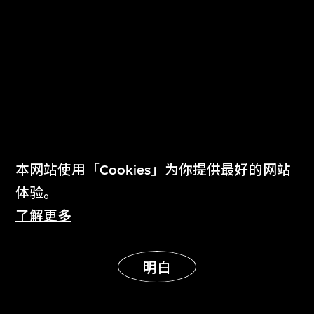
8048 (广东话)
8048 (英语)
本网站使用「Cookies」为你提供最好的网站
草間彌生
草間彌生
体验。
外衣
外衣
了解更多
明白
显示更多