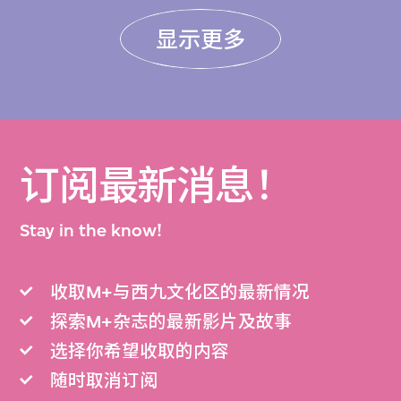
显示更多
订阅最新消息！
Stay in the know!
收取M+与西九文化区的最新情况
探索M+杂志的最新影片及故事
选择你希望收取的内容
随时取消订阅