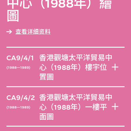
中心（1988年）繪
圖
查看详细资料
CA9/4/1
香港觀塘太平洋貿易中
心（1988年）樓宇位
(1988—1989)
置圖
CA9/4/2
香港觀塘太平洋貿易中
心（1988年）一樓平
(1988—1989)
面圖