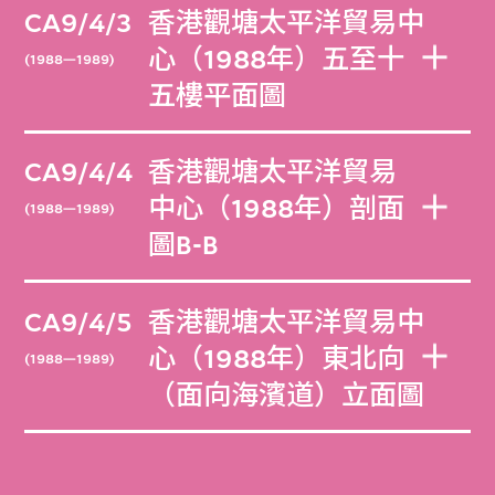
CA9/4/3
香港觀塘太平洋貿易中
心（1988年）五至十
(1988—1989)
五樓平面圖
CA9/4/4
香港觀塘太平洋貿易
中心（1988年）剖面
(1988—1989)
圖B-B
CA9/4/5
香港觀塘太平洋貿易中
心（1988年）東北向
(1988—1989)
（面向海濱道）立面圖