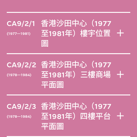
CA9/2/1
香港沙田中心（1977
至1981年）樓宇位置
(1977—1981)
圖
CA9/2/2
香港沙田中心（1977
至1981年）三樓商場
(1978—1984)
平面圖
CA9/2/3
香港沙田中心（1977
至1981年）四樓平台
(1978—1984)
平面圖