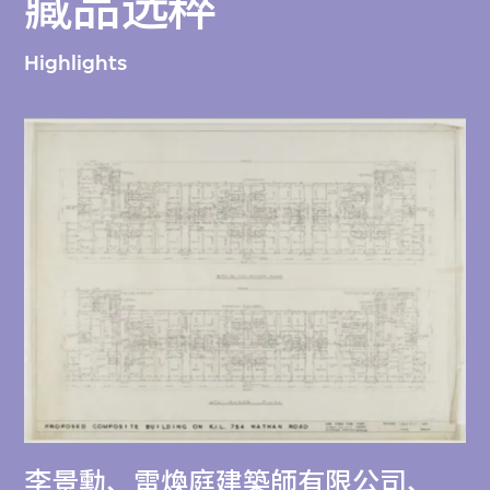
藏品选粹
Highlights
李景勳、雷煥庭建築師有限公司
、