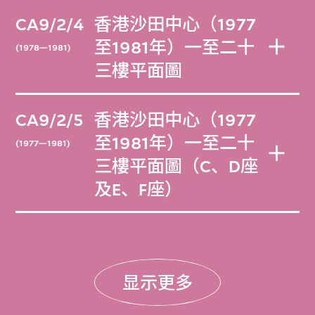
CA9/2/4
香港沙田中心（1977
至1981年）一至二十
(1978—1981)
三樓平面圖
CA9/2/5
香港沙田中心（1977
至1981年）一至二十
(1977—1981)
三樓平面圖（C、D座
及E、F座）
显示更多