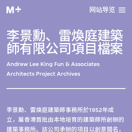
网站导览
李景勳、雷煥庭建築
師有限公司項目檔案
Andrew Lee King Fun & Associates
Architects Project Archives
李景勳、雷煥庭建築師事務所於1952年成
立，屬香港首批由本地培育的建築師所創辦的
建築事務所。該公司承辦的項目以創意聞名，