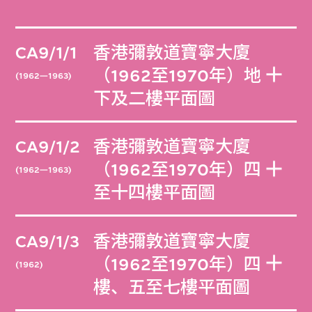
CA9/1/1
香港彌敦道寶寧大廈
（1962至1970年）地
(1962—1963)
下及二樓平面圖
CA9/1/2
香港彌敦道寶寧大廈
（1962至1970年）四
(1962—1963)
至十四樓平面圖
CA9/1/3
香港彌敦道寶寧大廈
（1962至1970年）四
(1962)
樓、五至七樓平面圖