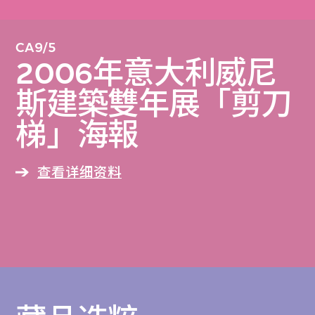
CA9/5
2006年意大利威尼
斯建築雙年展「剪刀
梯」海報
查看详细资料