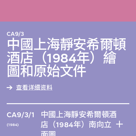
CA9/3
中國上海靜安希爾頓
酒店（1984年）繪
圖和原始文件
查看详细资料
CA9/3/1
中國上海靜安希爾頓酒
店（1984年）南向立
(1984)
面圖