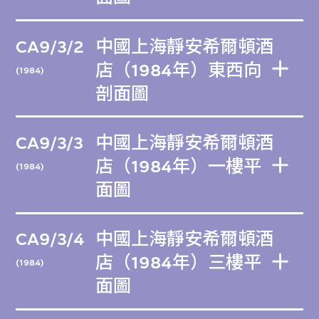
CA9/3/2
中國上海靜安希爾頓酒
店（1984年）東西向
(1984)
剖面圖
CA9/3/3
中國上海靜安希爾頓酒
店（1984年）一樓平
(1984)
面圖
CA9/3/4
中國上海靜安希爾頓酒
店（1984年）三樓平
(1984)
面圖