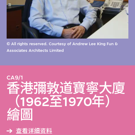
© All rights reserved. Courtesy of Andrew Lee King Fun &
Associates Architects Limited
CA9/1
香港彌敦道寶寧大廈
（1962至1970年）
繪圖
查看详细资料