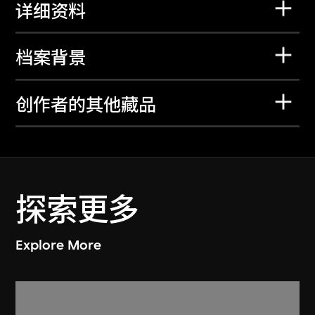
详细资料
档案背景
创作者的其他藏品
探索更多
Explore More