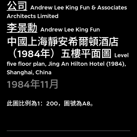
公司
Andrew Lee King Fun & Associates
Architects Limited
李景勳
Andrew Lee King Fun
中國上海靜安希爾頓酒店
（1984年）五樓平面圖
Level
five floor plan, Jing An Hilton Hotel (1984),
Shanghai, China
1984年11月
此圖比例為1：200，圖號為A8。