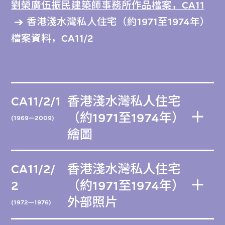
劉榮廣伍振民建築師事務所作品檔案，CA11
香港淺水灣私人住宅（約1971至1974年）
檔案資料，CA11/2
CA11/2/1
香港淺水灣私人住宅
（約1971至1974年）
(1969—2009)
繪圖
CA11/2/
香港淺水灣私人住宅
2
（約1971至1974年）
外部照片
(1972—1976)