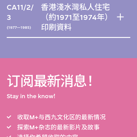
CA11/2/
香港淺水灣私人住宅
3
（約1971至1974年）
印刷資料
(1977—1985)
订阅最新消息！
Stay in the know!
收取M+与西九文化区的最新情况
探索M+杂志的最新影片及故事