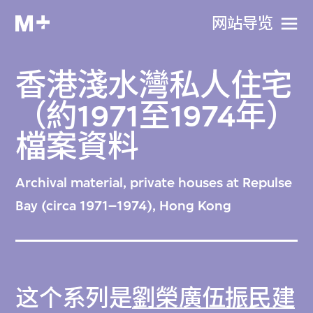
网站导览
香港淺水灣私人住宅
（約1971至1974年）
檔案資料
Archival material, private houses at Repulse
Bay (circa 1971–1974), Hong Kong
这个系列是
劉榮廣伍振民建