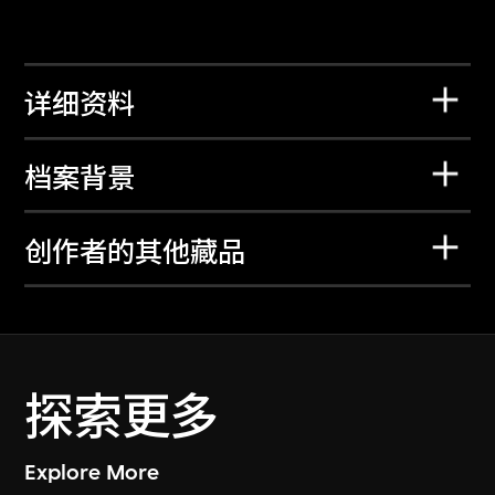
详细资料
档案背景
创作者的其他藏品
探索更多
Explore More