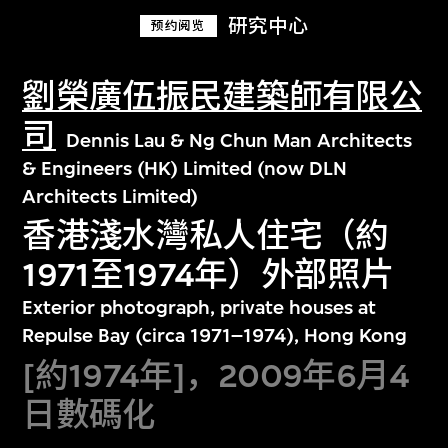
研究中心
预约阅览
劉榮廣伍振民建築師有限公
司
Dennis Lau & Ng Chun Man Architects
& Engineers (HK) Limited (now DLN
Architects Limited)
香港淺水灣私人住宅（約
1971至1974年）外部照片
Exterior photograph, private houses at
Repulse Bay (circa 1971–1974), Hong Kong
[約1974年]，2009年6月4
日數碼化