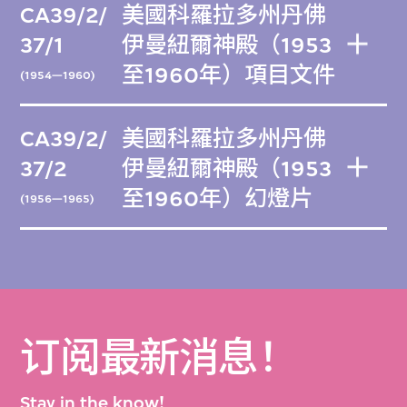
CA39/2/
美國科羅拉多州丹佛
37/1
伊曼紐爾神殿（1953
至1960年）項目文件
(1954—1960)
CA39/2/
美國科羅拉多州丹佛
37/2
伊曼紐爾神殿（1953
至1960年）幻燈片
(1956—1965)
订阅最新消息！
Stay in the know!