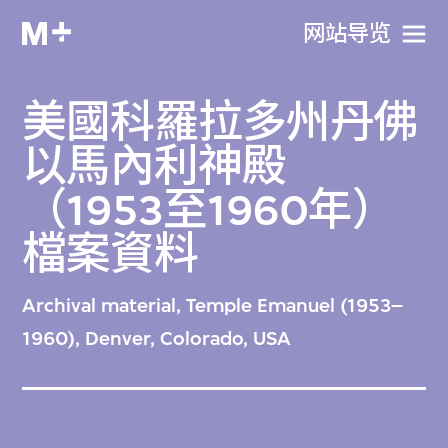
网站导览
美國科羅拉多州丹佛
以馬內利神殿
（1953至1960年）
檔案資料
Archival material, Temple Emanuel (1953–
1960), Denver, Colorado, USA