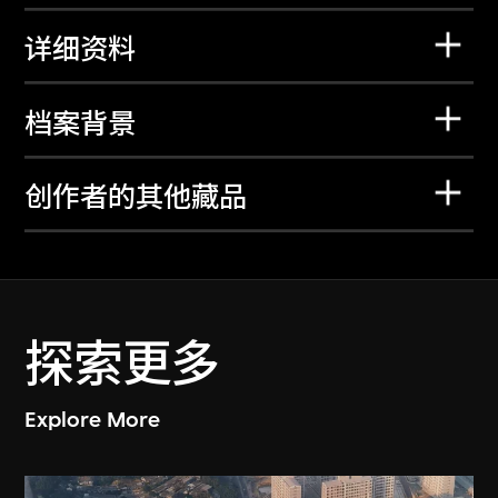
详细资料
档案背景
创作者的其他藏品
探索更多
Explore More