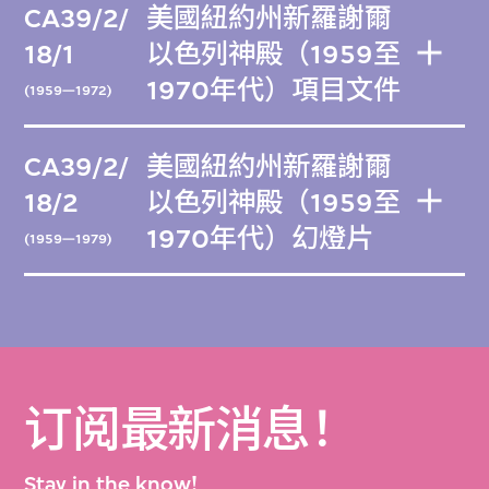
CA39/2/
美國紐約州新羅謝爾
18/1
以色列神殿（1959至
1970年代）項目文件
(1959—1972)
CA39/2/
美國紐約州新羅謝爾
18/2
以色列神殿（1959至
1970年代）幻燈片
(1959—1979)
订阅最新消息！
Stay in the know!