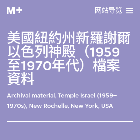
网站导览
美國紐約州新羅謝爾
以色列神殿（1959
至1970年代）檔案
資料
Archival material, Temple Israel (1959–
1970s), New Rochelle, New York, USA