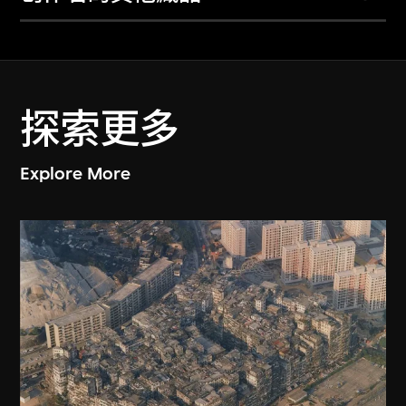
探索更多
Explore More