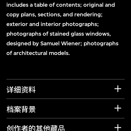
includes a table of contents; original and
copy plans, sections, and rendering;
exterior and interior photographs;
photographs of stained glass windows,
designed by Samuel Wiener; photographs
of architectural models.
详细资料
档案背景
创作者的其他藏品