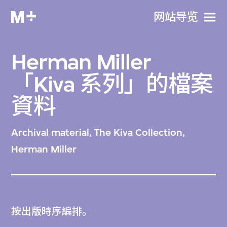
网站导览
Herman Miller
「Kiva 系列」的檔案
資料
Archival material, The Kiva Collection,
Herman Miller
按出版時序編排。