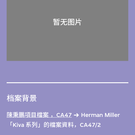
档案背景
陳秉鵬項目檔案 ，CA47
Herman Miller
「Kiva 系列」的檔案資料，CA47/2