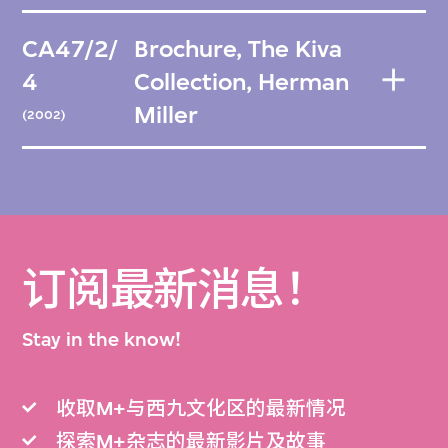
CA47/2/
Brochure, The Kiva
4
Collection, Herman
Miller
(2002)
订阅最新消息！
Stay in the know!
收取M+与西九文化区的最新情况
探索M+杂志的最新影片及故事