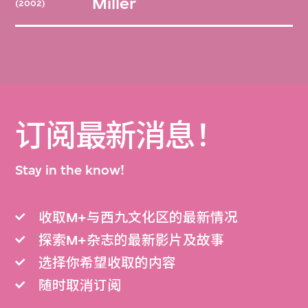
Miller
(2002)
订阅最新消息！
Stay in the know!
收取M+与西九文化区的最新情况
探索M+杂志的最新影片及故事
选择你希望收取的内容
随时取消订阅