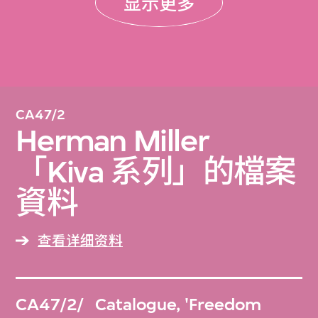
显示更多
CA47/2
Herman Miller
「Kiva 系列」的檔案
資料
查看详细资料
CA47/2/
Catalogue, 'Freedom