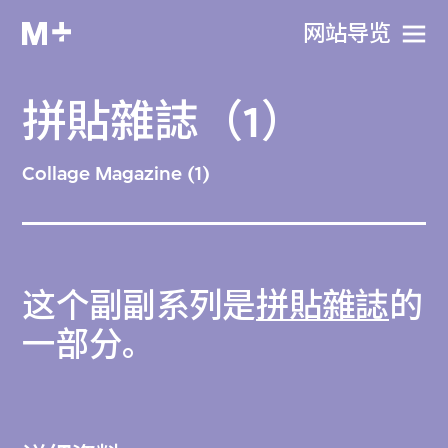
网站导览
拼貼雜誌（1）
Collage Magazine (1)
这个副副系列是
拼貼雜誌
的
一部分。