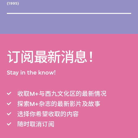
(1995)
订阅最新消息！
Stay in the know!
收取M+与西九文化区的最新情况
探索M+杂志的最新影片及故事
选择你希望收取的内容
随时取消订阅