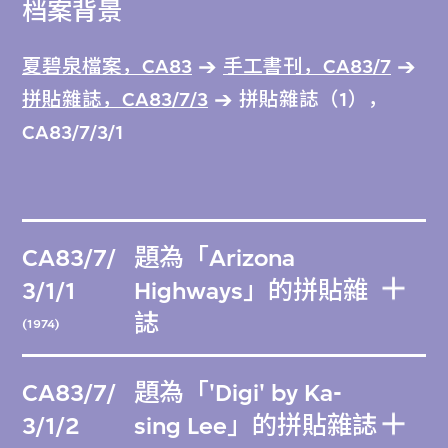
档案背景
夏碧泉檔案，CA83
手工書刊，CA83/7
拼貼雜誌，CA83/7/3
拼貼雜誌（1），
CA83/7/3/1
CA83/7/
題為「Arizona
3/1/1
Highways」的拼貼雜
誌
(1974)
CA83/7/
題為「'Digi' by Ka-
3/1/2
sing Lee」的拼貼雜誌