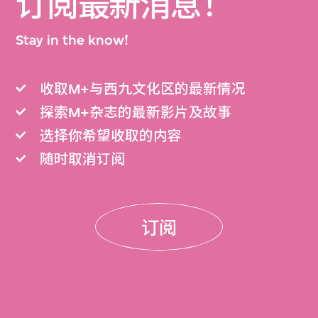
订阅最新消息！
Stay in the know!
收取M+与西九文化区的最新情况
探索M+杂志的最新影片及故事
选择你希望收取的内容
随时取消订阅
订阅