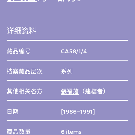
详细资料
藏品编号
CA58/1/4
档案藏品层次
系列
其他相关各方
張福藩
（建檔者）
日期
[1986–1991]
藏品数量
6 items