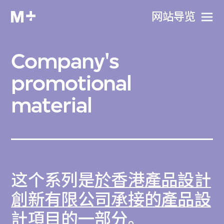
网站导览
Company's
promotional
material
这个系列是
於香港產品設計
創新有限公司承接的產品設
計項目
的一部分。