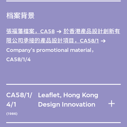
档案背景
張福藩檔案，CA58
於香港產品設計創新有
限公司承接的產品設計項目，CA58/1
Company's promotional material，
CA58/1/4
CA58/1/
Leaflet, Hong Kong
4/1
Design Innovation
(1986)