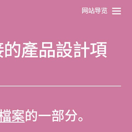
网站导览
接的產品設計項
檔案
的一部分。