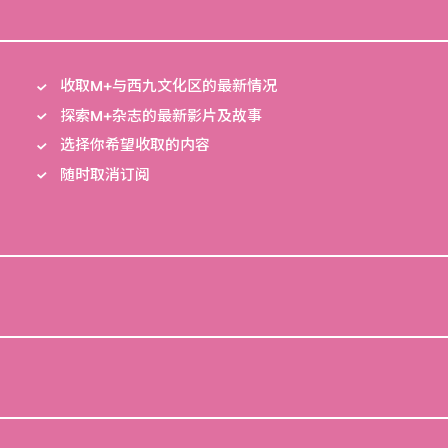
收取M+与西九文化区的最新情况
探索M+杂志的最新影片及故事
选择你希望收取的内容
随时取消订阅