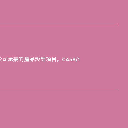
司承接的產品設計項目，CA58/1