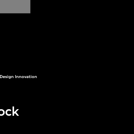
Design Innovation
lock