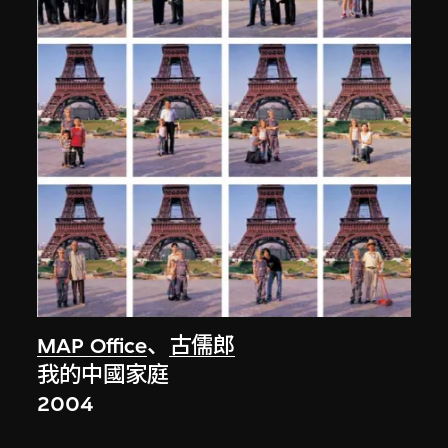
MAP Office
、
古儒郎
我的中國家庭
2004