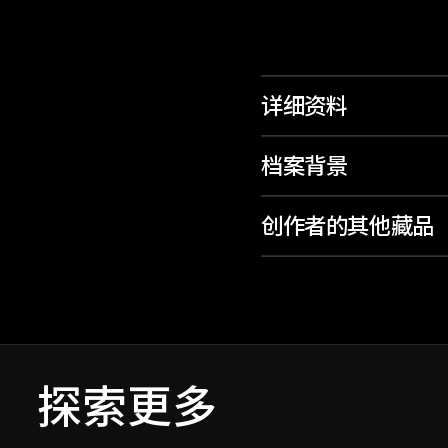
详细资料
档案背景
创作者的其他藏品
探索更多