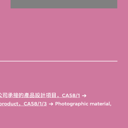
司承接的產品設計項目，CA58/1
d product，CA58/1/3
Photographic material,
1