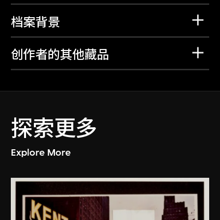
档案背景
创作者的其他藏品
探索更多
Explore More