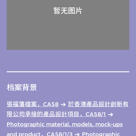
档案背景
張福藩檔案，CA58
於香港產品設計創新有
限公司承接的產品設計項目，CA58/1
Photographic material, models, mock-ups
and product，CA58/1/3
Photographic