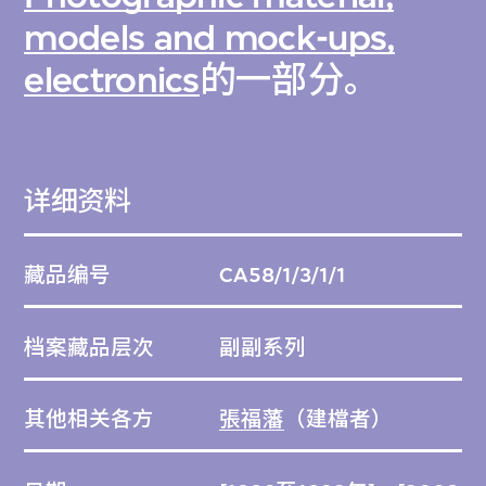
models and mock-ups,
electronics
的一部分。
详细资料
藏品编号
CA58/1/3/1/1
档案藏品层次
副副系列
其他相关各方
張福藩
（建檔者）