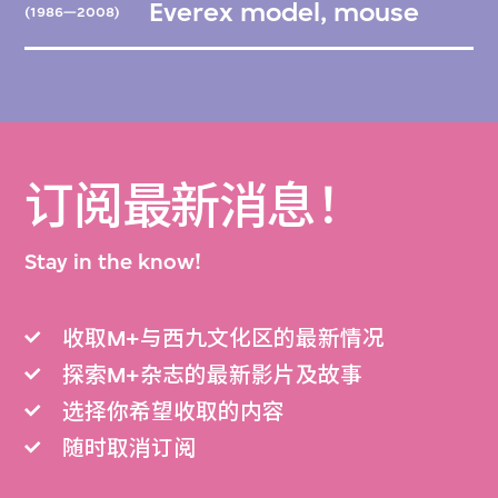
Everex model, mouse
(1986—2008)
订阅最新消息！
Stay in the know!
收取M+与西九文化区的最新情况
探索M+杂志的最新影片及故事
选择你希望收取的内容
随时取消订阅