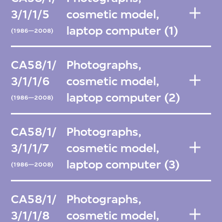
3/1/1/5
cosmetic model,
laptop computer (1)
(1986—2008)
CA58/1/
Photographs,
3/1/1/6
cosmetic model,
laptop computer (2)
(1986—2008)
CA58/1/
Photographs,
3/1/1/7
cosmetic model,
laptop computer (3)
(1986—2008)
CA58/1/
Photographs,
3/1/1/8
cosmetic model,