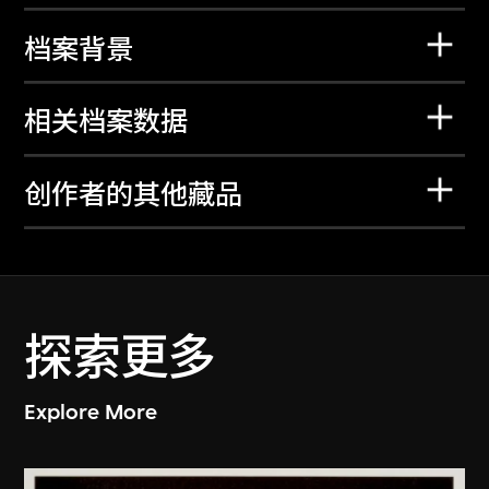
档案背景
相关档案数据
创作者的其他藏品
探索更多
Explore More