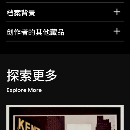
档案背景
创作者的其他藏品
探索更多
Explore More