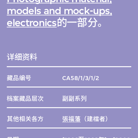
models and mock-ups,
electronics
的一部分。
详细资料
藏品编号
CA58/1/3/1/2
档案藏品层次
副副系列
其他相关各方
張福藩
（建檔者）