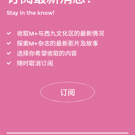
Stay in the know!
收取M+与西九文化区的最新情况
探索M+杂志的最新影片及故事
选择你希望收取的内容
随时取消订阅
订阅