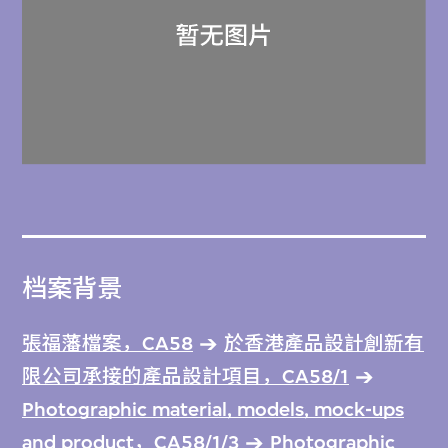
档案背景
張福藩檔案，CA58
於香港產品設計創新有
限公司承接的產品設計項目，CA58/1
Photographic material, models, mock-ups
and product，CA58/1/3
Photographic