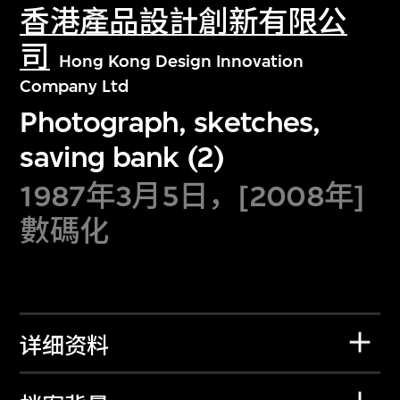
香港產品設計創新有限公
司
Hong Kong Design Innovation
Company Ltd
Photograph, sketches,
saving bank (2)
1987年3月5日，[2008年]
數碼化
详细资料