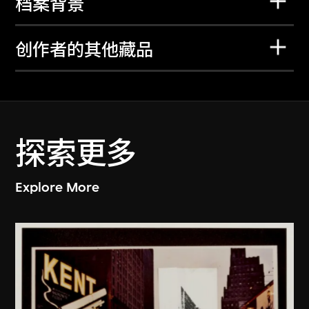
档案背景
创作者的其他藏品
探索更多
Explore More