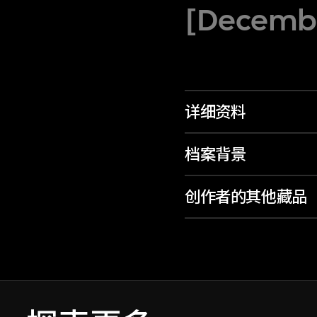
[Decembe
详细资料
档案背景
创作者的其他藏品