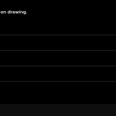
 on drawing.