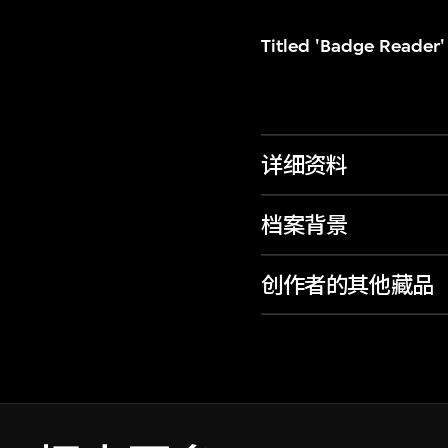
Titled 'Badge Reader'
详细资料
档案背景
创作者的其他藏品