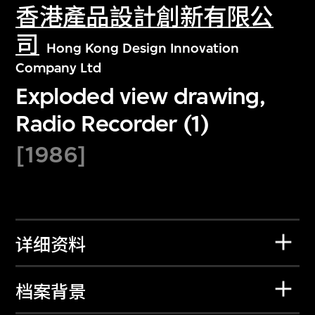
香港產品設計創新有限公
司
Hong Kong Design Innovation
Company Ltd
Exploded view drawing,
Radio Recorder (1)
[1986]
详细资料
档案背景