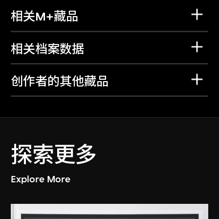
相关M+藏品
相关档案数据
创作者的其他藏品
探索更多
Explore More