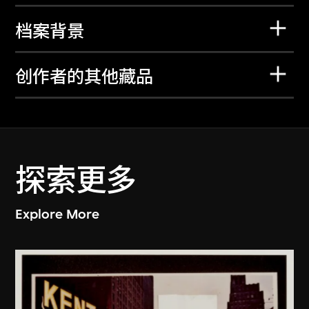
档案背景
创作者的其他藏品
探索更多
Explore More