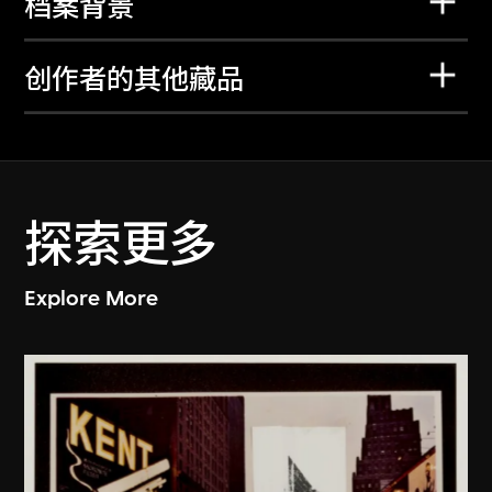
档案背景
创作者的其他藏品
探索更多
Explore More