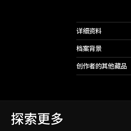
详细资料
档案背景
创作者的其他藏品
探索更多