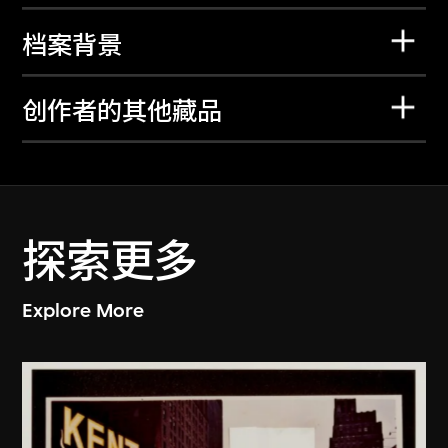
档案背景
创作者的其他藏品
探索更多
Explore More