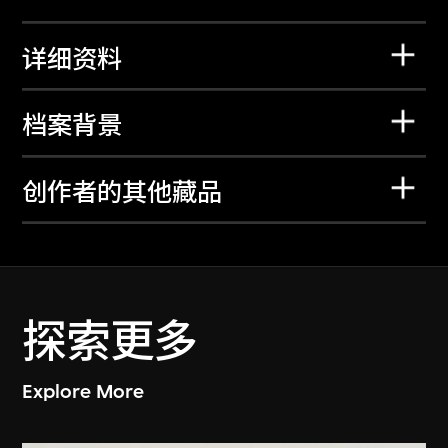
详细资料
档案背景
创作者的其他藏品
探索更多
Explore More