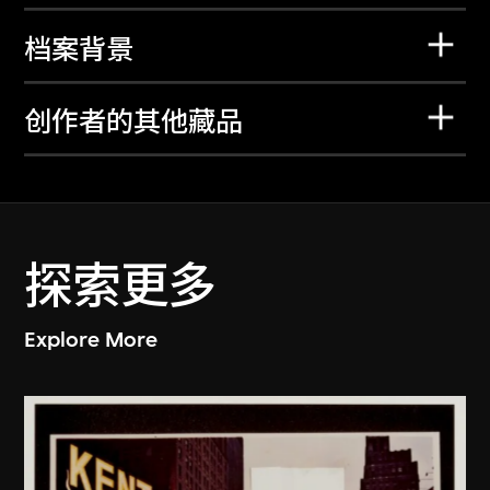
档案背景
创作者的其他藏品
探索更多
Explore More