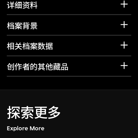
详细资料
档案背景
相关档案数据
创作者的其他藏品
探索更多
Explore More