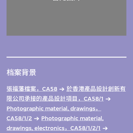
档案背景
張福藩檔案，CA58
於香港產品設計創新有
限公司承接的產品設計項目，CA58/1
Photographic material, drawings，
CA58/1/2
Photographic material,
drawings, electronics，CA58/1/2/1