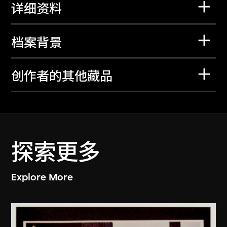
详细资料
档案背景
创作者的其他藏品
探索更多
Explore More