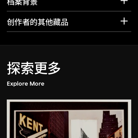
档案背景
创作者的其他藏品
探索更多
Explore More