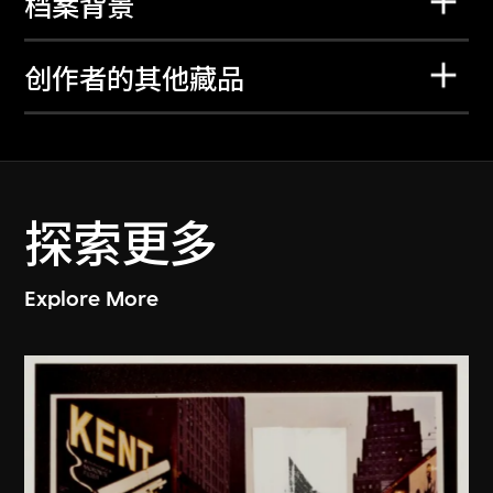
档案背景
创作者的其他藏品
探索更多
Explore More