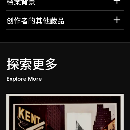
档案背景
创作者的其他藏品
探索更多
Explore More