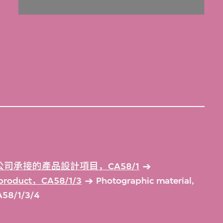
司承接的產品設計項目，CA58/1
d product，CA58/1/3
Photographic material,
A58/1/3/4