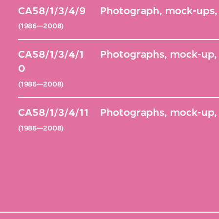
CA58/1/3/4/9
Photograph, mock-ups, 
(1986—2008)
CA58/1/3/4/1
Photographs, mock-up,
0
(1986—2008)
CA58/1/3/4/11
Photographs, mock-up,
(1986—2008)