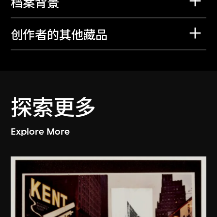
档案背景
创作者的其他藏品
探索更多
Explore More