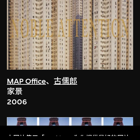
MAP Office
、
古儒郎
家景
2006
本网站使用「Cookies」为你提供最好的网站