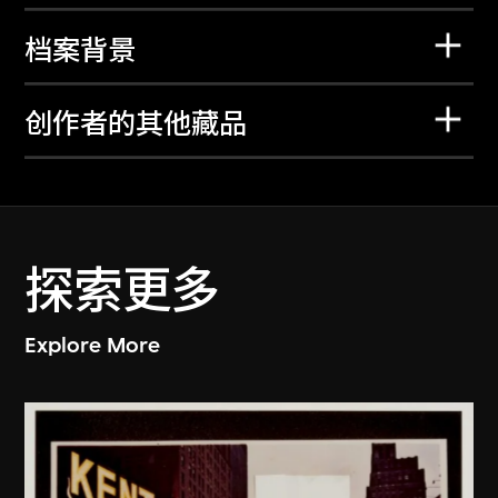
档案背景
创作者的其他藏品
探索更多
Explore More