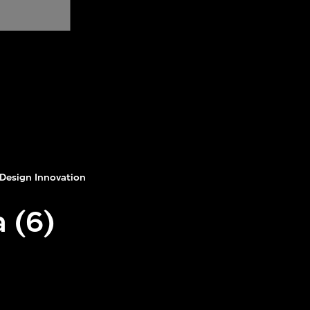
Design Innovation
 (6)