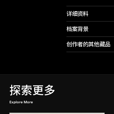
详细资料
档案背景
创作者的其他藏品
探索更多
Explore More