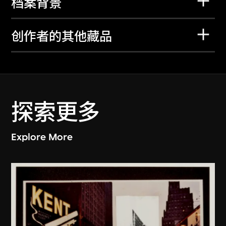
档案背景
创作者的其他藏品
探索更多
Explore More