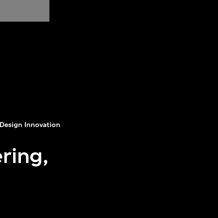
Design Innovation
ring,