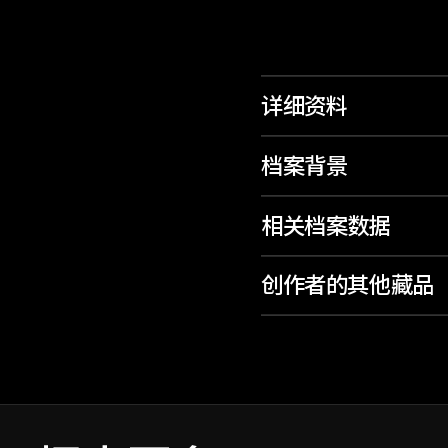
详细资料
档案背景
相关档案数据
创作者的其他藏品