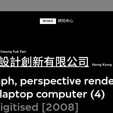
研究中心
预约阅览
heung Fuk Fan
設計創新有限公司
Hong Kong 
ph, perspective rende
 laptop computer (4)
digitised [2008]