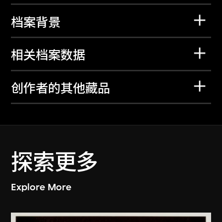
档案背景
相关档案数据
创作者的其他藏品
探索更多
Explore More