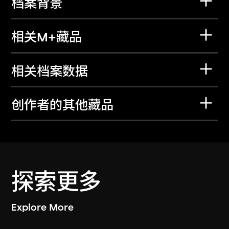
档案背景
相关M+藏品
相关档案数据
创作者的其他藏品
探索更多
Explore More