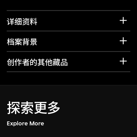
详细资料
档案背景
创作者的其他藏品
探索更多
Explore More