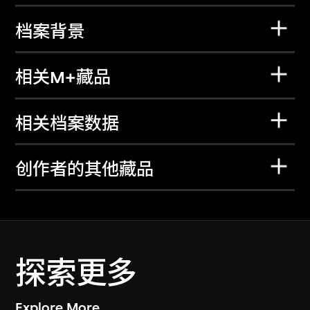
档案背景
相关M+藏品
相关档案数据
创作者的其他藏品
探索更多
Explore More