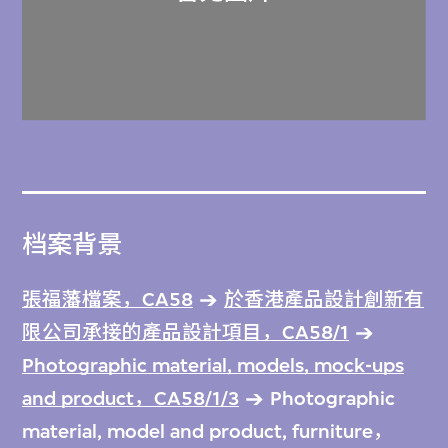
档案背景
張福藩檔案，CA58
於香港產品設計創新有
限公司承接的產品設計項目，CA58/1
Photographic material, models, mock-ups
and product，CA58/1/3
Photographic
material, model and product, furniture，