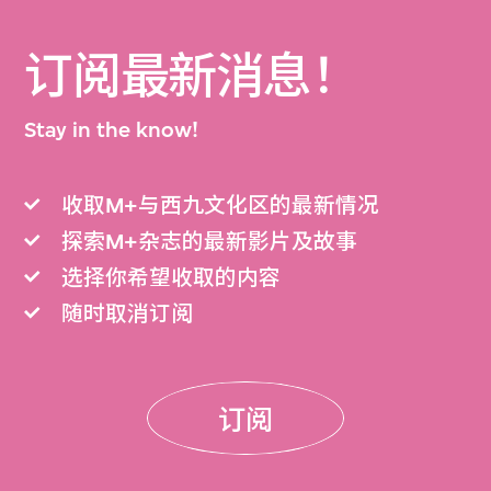
订阅最新消息！
Stay in the know!
收取M+与西九文化区的最新情况
探索M+杂志的最新影片及故事
选择你希望收取的内容
随时取消订阅
订阅