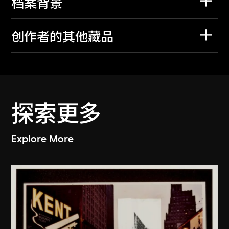
档案背景
创作者的其他藏品
探索更多
Explore More